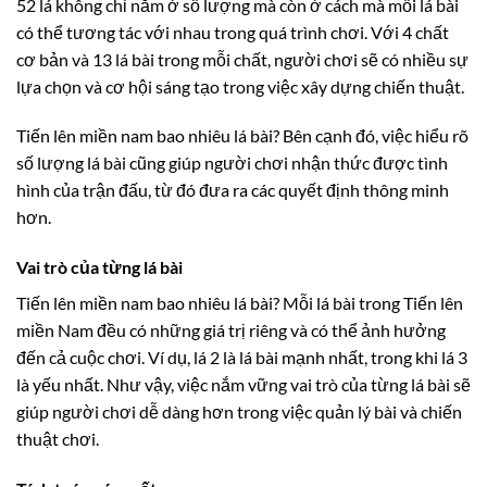
52 lá không chỉ nằm ở số lượng mà còn ở cách mà mỗi lá bài
có thể tương tác với nhau trong quá trình chơi. Với 4 chất
cơ bản và 13 lá bài trong mỗi chất, người chơi sẽ có nhiều sự
lựa chọn và cơ hội sáng tạo trong việc xây dựng chiến thuật.
Tiến lên miền nam bao nhiêu lá bài? Bên cạnh đó, việc hiểu rõ
số lượng lá bài cũng giúp người chơi nhận thức được tình
hình của trận đấu, từ đó đưa ra các quyết định thông minh
hơn.
Vai trò của từng lá bài
Tiến lên miền nam bao nhiêu lá bài? Mỗi lá bài trong Tiến lên
miền Nam đều có những giá trị riêng và có thể ảnh hưởng
đến cả cuộc chơi. Ví dụ, lá 2 là lá bài mạnh nhất, trong khi lá 3
là yếu nhất. Như vậy, việc nắm vững vai trò của từng lá bài sẽ
giúp người chơi dễ dàng hơn trong việc quản lý bài và chiến
thuật chơi.