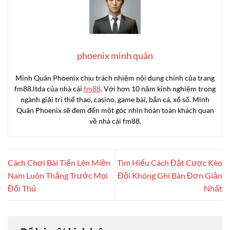
phoenix minh quân
Minh Quân Phoenix chịu trách nhiệm nội dung chính của trang
fm88.ltda của nhà cái
fm88
. Với hơn 10 năm kinh nghiệm trong
ngành giải trí thể thao, casino, game bài, bắn cá, xổ số. Minh
Quân Phoenix sẽ đem đến một góc nhìn hoàn toàn khách quan
về nhà cái fm88.
Cách Chơi Bài Tiến Lên Miền
Tìm Hiểu Cách Đặt Cược Kèo
Nam Luôn Thắng Trước Mọi
Đội Không Ghi Bàn Đơn Giản
Đối Thủ
Nhất