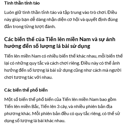
Tinh thần tỉnh táo
Luôn giữ tinh thần tỉnh táo và tập trung vào trò chơi. Điều
này giúp bạn dễ dàng nhận diện cơ hội và quyết định đúng
đắn trong từng lượt đánh.
Các biến thể của Tiến lên miền Nam và sự ảnh
hưởng đến số lượng lá bài sử dụng
Tiến lên miền Nam có nhiều biến thể khác nhau, mỗi biến thể
lại có những quy tắc và cách chơi riêng. Điều này có thể ảnh
hưởng đến số lượng lá bài sử dụng cũng như cách mà người
chơi tương tác với nhau.
Các biến thể phổ biến
Một số biến thể phổ biến của Tiến lên miền Nam bao gồm
Tiến lên miền Bắc, Tiến lên 3 cây, và nhiều phiên bản địa
phương khác. Mỗi phiên bản đều có quy tắc riêng, có thể sử
dụng số lượng lá bài khác nhau.