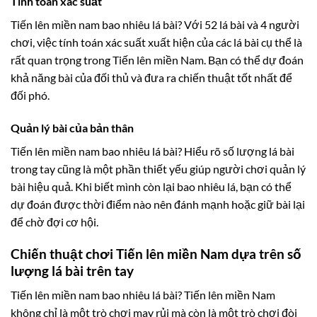
Tính toán xác suất
Tiến lên miền nam bao nhiêu lá bài? Với 52 lá bài và 4 người
chơi, việc tính toán xác suất xuất hiện của các lá bài cụ thể là
rất quan trọng trong Tiến lên miền Nam. Bạn có thể dự đoán
khả năng bài của đối thủ và đưa ra chiến thuật tốt nhất để
đối phó.
Quản lý bài của bản thân
Tiến lên miền nam bao nhiêu lá bài? Hiểu rõ số lượng lá bài
trong tay cũng là một phần thiết yếu giúp người chơi quản lý
bài hiệu quả. Khi biết mình còn lại bao nhiêu lá, bạn có thể
dự đoán được thời điểm nào nên đánh mạnh hoặc giữ bài lại
để chờ đợi cơ hội.
Chiến thuật chơi Tiến lên miền Nam dựa trên số
lượng lá bài trên tay
Tiến lên miền nam bao nhiêu lá bài? Tiến lên miền Nam
không chỉ là một trò chơi may rủi mà còn là một trò chơi đòi