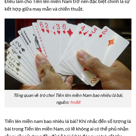
Điều làm cho Tiến lên miền Nam trở nên đặc biệt chính là sự
kết hợp giữa may mắn và chiến thuật.
Tổng quan về trò chơi Tiến lên miền Nam bao nhiêu lá bài,
nguồn:
fm88
Tiến lên miền nam bao nhiêu lá bài? Khi nhắc đến số lượng lá
bài trong Tiến lên miền Nam, có lẽ không ai có thể phủ nhận