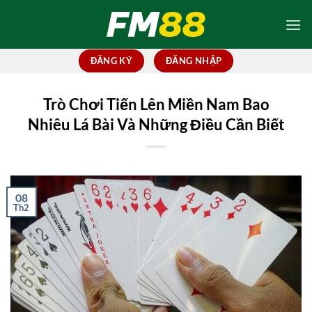
Bỏ
qua
nội
dung
ĐĂNG KÝ
ĐĂNG NHẬP
Trò Chơi Tiến Lên Miền Nam Bao
Nhiêu Lá Bài Và Những Điều Cần Biết
08
Th2