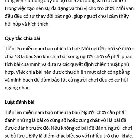
rằng việc sử dụng đầy đủ bộ bài 52 lá đóng vai trò rất lớn
trong việc tạo nên sự đa dạng và thú vị cho trò chơi. Mỗi ván
đấu đều có sự thay đổi bất ngờ, giúp người chơi cảm thấy
hồi hộp và kích thích.
Quy tắc chia bài
Tiến lên miền nam bao nhiêu lá bài? Mỗi người chơi sẽ được
chia 13 lá bài. Sau khi chia bài xong, người chơi sẽ phải phân
tích bài của mình và đưa ra các quyết định chiến thuật phù
hợp. Việc chia bài nên được thực hiện một cách công bằng
và minh bạch để đảm bảo tất cả người chơi đều có cơ hội
ngang nhau.
Luật đánh bài
Tiến lên miền nam bao nhiêu lá bài? Người chơi cần phải
đánh những lá bài có cùng số hoặc cùng chất với lá bài đã
được đánh trước đó. Nếu không có bài để đánh, người chơi
sẽ bỏ lượt. Đây là điểm khác biệt so với nhiều trò chơi khác,