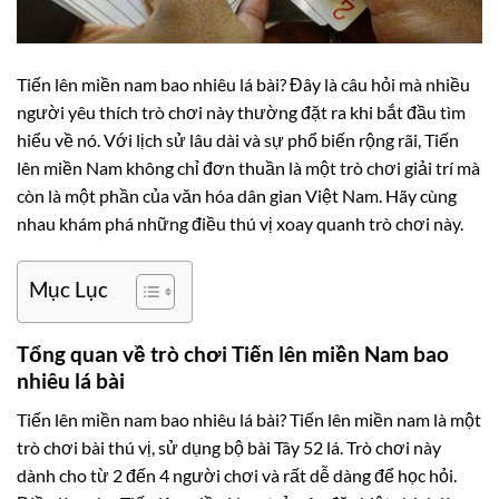
Tiến lên miền nam bao nhiêu lá bài? Đây là câu hỏi mà nhiều
người yêu thích trò chơi này thường đặt ra khi bắt đầu tìm
hiểu về nó. Với lịch sử lâu dài và sự phổ biến rộng rãi, Tiến
lên miền Nam không chỉ đơn thuần là một trò chơi giải trí mà
còn là một phần của văn hóa dân gian Việt Nam. Hãy cùng
nhau khám phá những điều thú vị xoay quanh trò chơi này.
Mục Lục
Tổng quan về trò chơi Tiến lên miền Nam bao
nhiêu lá bài
Tiến lên miền nam bao nhiêu lá bài? Tiến lên miền nam là một
trò chơi bài thú vị, sử dụng bộ bài Tây 52 lá. Trò chơi này
dành cho từ 2 đến 4 người chơi và rất dễ dàng để học hỏi.