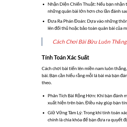
Nhận Diện Chiến Thuật: Nếu bạn nhận thấ
những quân bài lớn hơn cho lần đánh sa
Đưa Ra Phán Đoán: Dựa vào những thông t
lên đối thủ hoặc bảo toàn quân bài của m
Cách Chơi Bài Bửu Luôn Thắng
Tính Toán Xác Suất
Cách chơi bài tiến lên miền nam luôn thắng,
bài. Bạn cần hiểu rằng mỗi lá bài mà bạn đá
theo.
Phân Tích Bài Rộng Hơn: Khi bạn đánh một
xuất hiện trên bàn. Điều này giúp bạn tí
Giữ Vững Tâm Lý: Trong khi tính toán xác
chính là chìa khóa để bạn đưa ra quyết đ