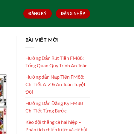
ĐĂNG KÝ
ĐĂNG NHẬP
BÀI VIẾT MỚI
Hướng Dẫn Rút Tiền FM88:
Tổng Quan Quy Trình An Toàn
Hướng dẫn Nạp Tiền FM88:
Chi Tiết A-Z & An Toàn Tuyệt
Đối
Hướng Dẫn Đăng Ký FM88
Chi Tiết Từng Bước
Kèo đội thắng cả hai hiệp –
Phân tích chiến lược và cơ hội