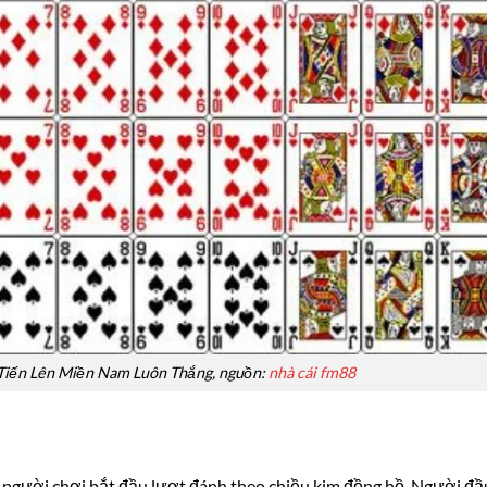
 Tiến Lên Miền Nam Luôn Thắng, nguồn:
nhà cái fm88
, người chơi bắt đầu lượt đánh theo chiều kim đồng hồ. Người đầ