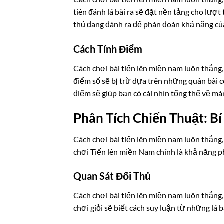
tiên đánh lá bài ra sẽ đặt nền tảng cho lượ
thủ đang đánh ra để phán đoán khả năng củ
Cách Tính Điểm
Cách chơi bài tiến lên miền nam luôn thắng,
điểm số sẽ bị trừ dựa trên những quân bài c
điểm sẽ giúp bạn có cái nhìn tổng thể về mà
Phân Tích Chiến Thuật: Bí
Cách chơi bài tiến lên miền nam luôn thắng
chơi Tiến lên miền Nam chính là khả năng ph
Quan Sát Đối Thủ
Cách chơi bài tiến lên miền nam luôn thắng,
chơi giỏi sẽ biết cách suy luận từ những lá 