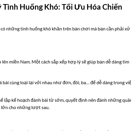
ý Tình Huống Khó: Tối Ưu Hóa Chiến
, có những tình huống khó khăn trên bàn chơi mà bạn cần phải xử 
ến lên miền Nam. Một cách sắp xếp hợp lý sẽ giúp bạn dễ dàng tìm
bài cùng loại lại với nhau như đơn, đôi, ba… để dễ dàng trong vi
hể lập kế hoạch đánh bài từ sớm, quyết định nên đánh những quâ
i lớn cho những lượt sau.