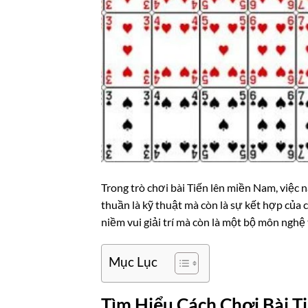
Trong trò chơi bài Tiến lên miền Nam, việc
thuần là kỹ thuật mà còn là sự kết hợp của c
niềm vui giải trí mà còn là một bộ môn nghệ
Mục Lục
Tìm Hiểu Cách Chơi Bài 