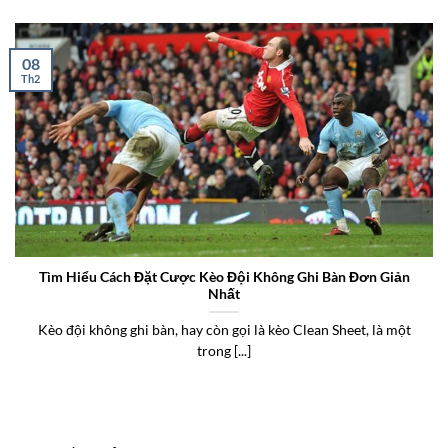
08
Th2
Tìm Hiểu Cách Đặt Cược Kèo Đội Không Ghi Bàn Đơn Giản
Nhất
Kèo đội không ghi bàn, hay còn gọi là kèo Clean Sheet, là một
trong [...]