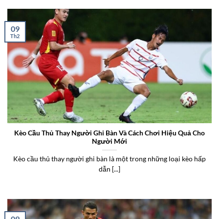
09
Th2
Kèo Cầu Thủ Thay Người Ghi Bàn Và Cách Chơi Hiệu Quả Cho
Người Mới
Kèo cầu thủ thay người ghi bàn là một trong những loại kèo hấp
dẫn [...]
09