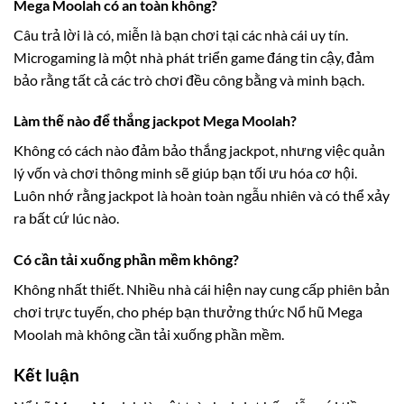
Mega Moolah có an toàn không?
Câu trả lời là có, miễn là bạn chơi tại các nhà cái uy tín.
Microgaming là một nhà phát triển game đáng tin cậy, đảm
bảo rằng tất cả các trò chơi đều công bằng và minh bạch.
Làm thế nào để thắng jackpot Mega Moolah?
Không có cách nào đảm bảo thắng jackpot, nhưng việc quản
lý vốn và chơi thông minh sẽ giúp bạn tối ưu hóa cơ hội.
Luôn nhớ rằng jackpot là hoàn toàn ngẫu nhiên và có thể xảy
ra bất cứ lúc nào.
Có cần tải xuống phần mềm không?
Không nhất thiết. Nhiều nhà cái hiện nay cung cấp phiên bản
chơi trực tuyến, cho phép bạn thưởng thức Nổ hũ Mega
Moolah mà không cần tải xuống phần mềm.
Kết luận