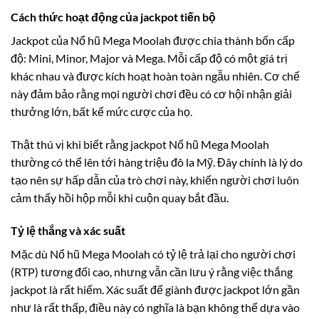
Cách thức hoạt động của jackpot tiến bộ
Jackpot của Nổ hũ Mega Moolah được chia thành bốn cấp
độ: Mini, Minor, Major và Mega. Mỗi cấp độ có một giá trị
khác nhau và được kích hoạt hoàn toàn ngẫu nhiên. Cơ chế
này đảm bảo rằng mọi người chơi đều có cơ hội nhận giải
thưởng lớn, bất kể mức cược của họ.
Thật thú vị khi biết rằng jackpot Nổ hũ Mega Moolah
thường có thể lên tới hàng triệu đô la Mỹ. Đây chính là lý do
tạo nên sự hấp dẫn của trò chơi này, khiến người chơi luôn
cảm thấy hồi hộp mỗi khi cuộn quay bắt đầu.
Tỷ lệ thắng và xác suất
Mặc dù Nổ hũ Mega Moolah có tỷ lệ trả lại cho người chơi
(RTP) tương đối cao, nhưng vẫn cần lưu ý rằng việc thắng
jackpot là rất hiếm. Xác suất để giành được jackpot lớn gần
như là rất thấp, điều này có nghĩa là bạn không thể dựa vào