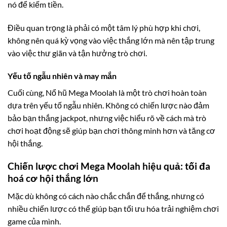
nó để kiếm tiền.
Điều quan trọng là phải có một tâm lý phù hợp khi chơi,
không nên quá kỳ vọng vào việc thắng lớn mà nên tập trung
vào việc thư giãn và tận hưởng trò chơi.
Yếu tố ngẫu nhiên và may mắn
Cuối cùng, Nổ hũ Mega Moolah là một trò chơi hoàn toàn
dựa trên yếu tố ngẫu nhiên. Không có chiến lược nào đảm
bảo bạn thắng jackpot, nhưng việc hiểu rõ về cách mà trò
chơi hoạt động sẽ giúp bạn chơi thông minh hơn và tăng cơ
hội thắng.
Chiến lược chơi Mega Moolah hiệu quả: tối đa
hoá cơ hội thắng lớn
Mặc dù không có cách nào chắc chắn để thắng, nhưng có
nhiều chiến lược có thể giúp bạn tối ưu hóa trải nghiệm chơi
game của mình.