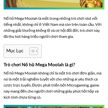
Nổ hũ Mega Moolah là một trong những trò chơi slot nổi
tiếng nhất, không chỉ ở Việt Nam mà còn trên toàn cầu. Với
những giải thưởng khổng lồ và cơ hội đổi đời, trò chơi này
đã thu hút hàng triệu người chơi tham gia.
Mục Lục
Trò chơi Nổ hũ Mega Moolah là gì?
Nổ hũ Mega Moolah không chỉ là một trò chơi đơn giản, mà
nó là một trải nghiệm tuyệt vời cho những ai yêu thích cá
cược trực tuyến. Được phát triển bởi Microgaming, game
này mang đến cho người chơi những giây phút hồi hộp và
kịch tính chưa từng có.