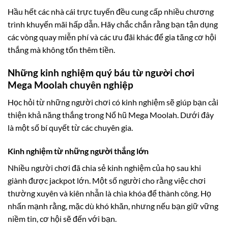
Hầu hết các nhà cái trực tuyến đều cung cấp nhiều chương
trình khuyến mãi hấp dẫn. Hãy chắc chắn rằng bạn tận dụng
các vòng quay miễn phí và các ưu đãi khác để gia tăng cơ hội
thắng mà không tốn thêm tiền.
Những kinh nghiệm quý báu từ người chơi
Mega Moolah chuyên nghiệp
Học hỏi từ những người chơi có kinh nghiệm sẽ giúp bạn cải
thiện khả năng thắng trong Nổ hũ Mega Moolah. Dưới đây
là một số bí quyết từ các chuyên gia.
Kinh nghiệm từ những người thắng lớn
Nhiều người chơi đã chia sẻ kinh nghiệm của họ sau khi
giành được jackpot lớn. Một số người cho rằng việc chơi
thường xuyên và kiên nhẫn là chìa khóa để thành công. Họ
nhấn mạnh rằng, mặc dù khó khăn, nhưng nếu bạn giữ vững
niềm tin, cơ hội sẽ đến với bạn.