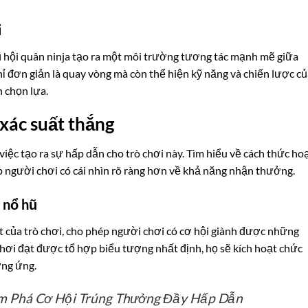
i
ũ hội quân ninja tạo ra một môi trường tương tác mạnh mẽ giữa
ỉ đơn giản là quay vòng mà còn thể hiện kỹ năng và chiến lược củ
 chọn lựa.
 xác suất thắng
việc tạo ra sự hấp dẫn cho trò chơi này. Tìm hiểu về cách thức ho
úp người chơi có cái nhìn rõ ràng hơn về khả năng nhận thưởng.
 nổ hũ
t của trò chơi, cho phép người chơi có cơ hội giành được những
hơi đạt được tổ hợp biểu tượng nhất định, họ sẽ kích hoạt chức
ng ứng.
 Phá Cơ Hội Trúng Thưởng Đầy Hấp Dẫn