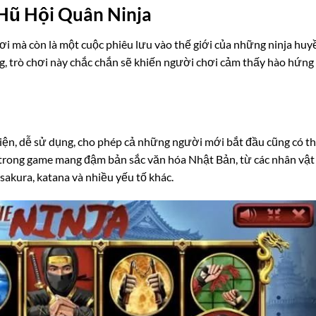
 Hũ Hội Quân Ninja
hơi mà còn là một cuộc phiêu lưu vào thế giới của những ninja huy
ng, trò chơi này chắc chắn sẽ khiến người chơi cảm thấy hào hứng
thiện, dễ sử dụng, cho phép cả những người mới bắt đầu cũng có t
trong game mang đậm bản sắc văn hóa Nhật Bản, từ các nhân vật
akura, katana và nhiều yếu tố khác.