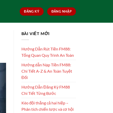
ĐĂNG KÝ
ĐĂNG NHẬP
BÀI VIẾT MỚI
Hướng Dẫn Rút Tiền FM88:
Tổng Quan Quy Trình An Toàn
Hướng dẫn Nạp Tiền FM88:
Chi Tiết A-Z & An Toàn Tuyệt
Đối
Hướng Dẫn Đăng Ký FM88
Chi Tiết Từng Bước
Kèo đội thắng cả hai hiệp –
Phân tích chiến lược và cơ hội