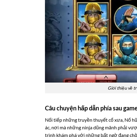
Giới thiệu về 
Câu chuyện hấp dẫn phía sau gam
Nối tiếp những truyền thuyết cổ xưa, Nổ hũ
ác, nơi mà những ninja dũng mãnh phải vượ
trình khám phá với những bất ngờ đang chờ