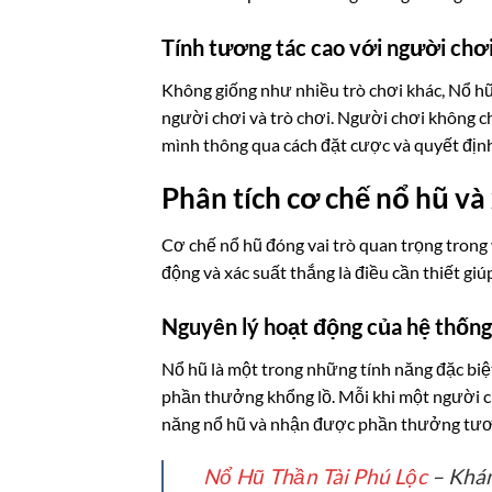
Tính tương tác cao với người chơ
Không giống như nhiều trò chơi khác, Nổ h
người chơi và trò chơi. Người chơi không ch
mình thông qua cách đặt cược và quyết định
Phân tích cơ chế nổ hũ và
Cơ chế nổ hũ đóng vai trò quan trọng trong 
động và xác suất thắng là điều cần thiết gi
Nguyên lý hoạt động của hệ thống
Nổ hũ là một trong những tính năng đặc biệ
phần thưởng khổng lồ. Mỗi khi một người c
năng nổ hũ và nhận được phần thưởng tươ
Nổ Hũ Thần Tài Phú Lộc
– Khám