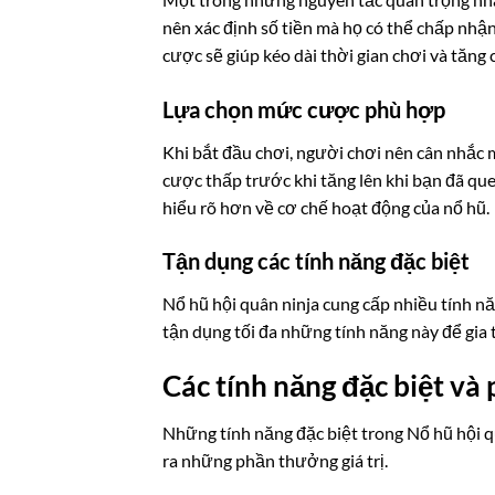
nên xác định số tiền mà họ có thể chấp nhận
cược sẽ giúp kéo dài thời gian chơi và tăng 
Lựa chọn mức cược phù hợp
Khi bắt đầu chơi, người chơi nên cân nhắc
cược thấp trước khi tăng lên khi bạn đã quen
hiểu rõ hơn về cơ chế hoạt động của nổ hũ.
Tận dụng các tính năng đặc biệt
Nổ hũ hội quân ninja cung cấp nhiều tính n
tận dụng tối đa những tính năng này để gia
Các tính năng đặc biệt v
Những tính năng đặc biệt trong Nổ hũ hội q
ra những phần thưởng giá trị.