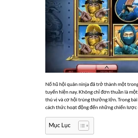
Nổ hũ hội quân ninja đã trở thành một trong
tuyến hiện nay. Không chỉ đơn thuần là một
thú vị và cơ hội trúng thưởng lớn. Trong bài
cách thức hoạt động đến những chiến lược c
Mục Lục