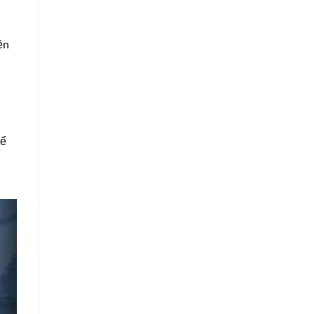
ền
hể