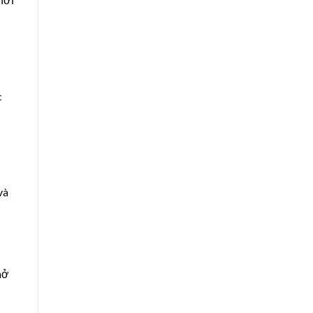
c
và
mở