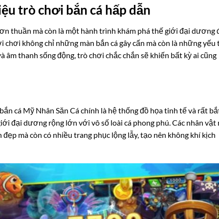
ệu trò chơi bắn cá hấp dẫn
đơn thuần mà còn là một hành trình khám phá thế giới đại dương 
i chơi không chỉ những màn bắn cá gây cấn mà còn là những yếu 
 và âm thanh sống động, trò chơi chắc chắn sẽ khiến bất kỳ ai cũng
bắn cá Mỹ Nhân Săn Cá chính là hệ thống đồ họa tinh tế và rất bắ
ới đại dương rộng lớn với vô số loài cá phong phú. Các nhân vật
h đẹp mà còn có nhiều trang phục lộng lẫy, tạo nên không khí kịch