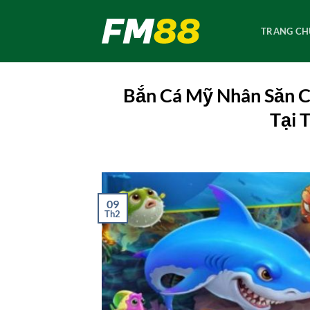
Bỏ
qua
TRANG CH
nội
dung
Bắn Cá Mỹ Nhân Săn Cá
Tại 
09
Th2