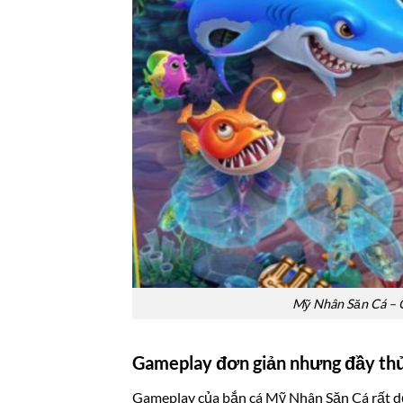
Mỹ Nhân Săn Cá – G
Gameplay đơn giản nhưng đầy th
Gameplay của bắn cá Mỹ Nhân Săn Cá rất dễ 