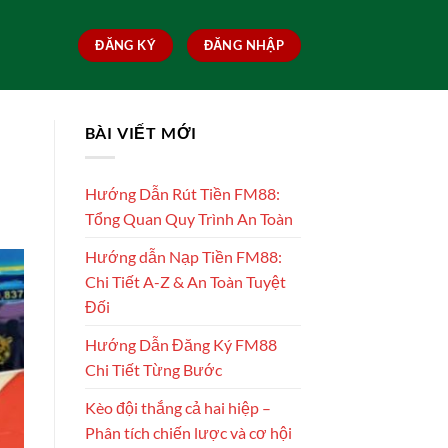
ĐĂNG KÝ
ĐĂNG NHẬP
BÀI VIẾT MỚI
Hướng Dẫn Rút Tiền FM88:
Tổng Quan Quy Trình An Toàn
Hướng dẫn Nạp Tiền FM88:
Chi Tiết A-Z & An Toàn Tuyệt
Đối
Hướng Dẫn Đăng Ký FM88
Chi Tiết Từng Bước
Kèo đội thắng cả hai hiệp –
Phân tích chiến lược và cơ hội