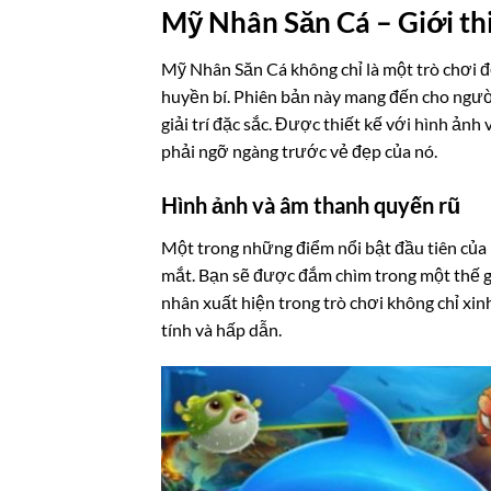
Mỹ Nhân Săn Cá – Giới thi
Mỹ Nhân Săn Cá không chỉ là một trò chơi 
huyền bí. Phiên bản này mang đến cho ngườ
giải trí đặc sắc. Được thiết kế với hình ảnh
phải ngỡ ngàng trước vẻ đẹp của nó.
Hình ảnh và âm thanh quyến rũ
Một trong những điểm nổi bật đầu tiên của 
mắt. Bạn sẽ được đắm chìm trong một thế gi
nhân xuất hiện trong trò chơi không chỉ xin
tính và hấp dẫn.