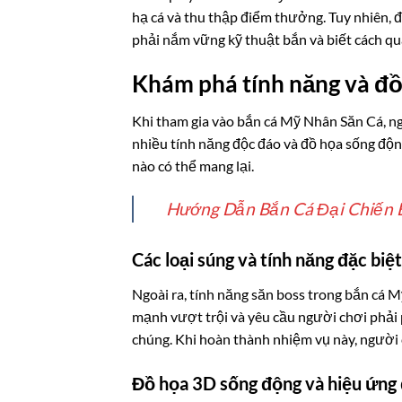
hạ cá và thu thập điểm thưởng. Tuy nhiên, đ
phải nắm vững kỹ thuật bắn và biết cách quả
Khám phá tính năng và đ
Khi tham gia vào bắn cá Mỹ Nhân Săn Cá, ng
nhiều tính năng độc đáo và đồ họa sống động.
nào có thể mang lại.
Hướng Dẫn Bắn Cá Đại Chiến 
Các loại súng và tính năng đặc biệt
Ngoài ra, tính năng săn boss trong bắn cá 
mạnh vượt trội và yêu cầu người chơi phải 
chúng. Khi hoàn thành nhiệm vụ này, người
Đồ họa 3D sống động và hiệu ứng 