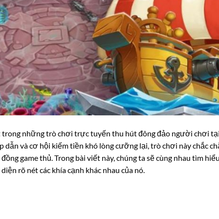
trong những trò chơi trực tuyến thu hút đông đảo người chơi tạ
p dẫn và cơ hội kiếm tiền khó lòng cưỡng lại, trò chơi này chắc c
đồng game thủ. Trong bài viết này, chúng ta sẽ cùng nhau tìm hiể
diện rõ nét các khía cạnh khác nhau của nó.