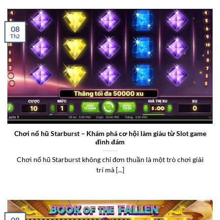
08
Th2
Chơi nổ hũ Starburst – Khám phá cơ hội làm giàu từ Slot game
đình đám
Chơi nổ hũ Starburst không chỉ đơn thuần là một trò chơi giải
trí mà [...]
08