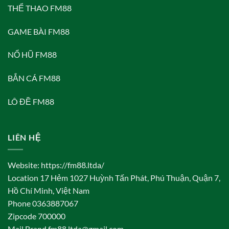
THỂ THAO FM88
GAME BÀI FM88
NỔ HŨ FM88
BẮN CÁ FM88
LÔ ĐỀ FM88
LIÊN HỆ
Website:
https://fm88.ltda/
Location 17 Hẻm 1027 Huỳnh Tấn Phát, Phú Thuận, Quận 7,
Hồ Chí Minh, Việt Nam
Phone 0363887067
Zipcode 700000
Mail Brand
fm88.ltda@gmail.com