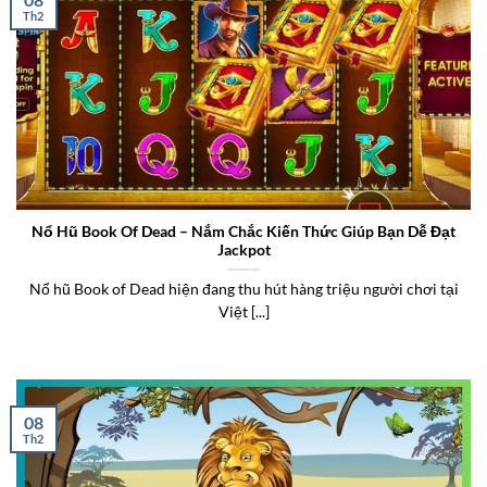
Th2
Nổ Hũ Book Of Dead – Nắm Chắc Kiến Thức Giúp Bạn Dễ Đạt
Jackpot
Nổ hũ Book of Dead hiện đang thu hút hàng triệu người chơi tại
Việt [...]
08
Th2