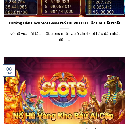
Hướng Dẫn Chơi Slot Game Nổ Hũ Vua Hải Tặc Chi Tiết Nhất
Nổ hũ vua hải tặc, một trong những trò chơi slot hấp dẫn nhất
hiện [...]
08
Th2