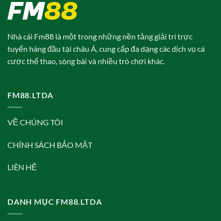
Nhà cái Fm88 là một trong những nền tảng giải trí trực
tuyến hàng đầu tại châu Á, cung cấp đa dạng các dịch vụ cá
cược thể thao, sòng bài và nhiều trò chơi khác.
FM88.LTDA
VỀ CHÚNG TÔI
CHÍNH SÁCH BẢO MẬT
LIÊN HỆ
DANH MỤC FM88.LTDA